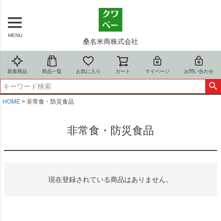
MENU
桑名米商株式会社
新着商品
商品一覧
お気に入り
カート
マイページ
お問い合わせ
HOME
非常食・防災食品
非常食・防災食品
現在登録されている商品はありません。