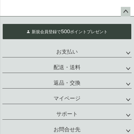
ペー
ジト
500
新規会員登録で
ポイントプレゼント
ップ
へ
お支払い
配送・送料
返品・交換
マイページ
サポート
お問合せ先