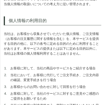
当個人情報の取扱いについての考え方に従い管理されます。
個人情報の利用目的
当社は、お客様から収集させていただいた個人情報、ご注文情報
（お客様の注文履歴に関する情報を含む）を、本サービスを提供
する目的の他に、以下の各号に定める目的のために利用すること
があります。本サービスの提供または以下に定める目的以外に、
当社はお客様の個人情報利用することはありません。
お客様に対して、当社の商品やサービスをご紹介する場合
当社において、お客様に代行してご注文手続き、ご注文内容
の確認、変更手続きを行う場合
お客様からのお問い合わせに対して回答を行う場合
お客様に対して、当社のサービスに対するご意見やご感想の
ご提供をお願いするため