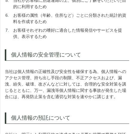
当社がお客様に別途連絡の上、個別にご了解をいただいた目
的に利用するため
お客様の属性（年齢、住所など）ごとに分類された統計的資
料を作成するため
お客様それぞれの嗜好に適合した情報発信やサービスを提
供、表示するため
個人情報の安全管理について
当社は個人情報の正確性及び安全性を確保する為、個人情報への
アクセス管理、持ち出し手段の制限、不正アクセスおよび、漏
洩、紛失、破壊、改ざんなどに対しては、合理的な安全対策を講
じるとともに、万一、漏洩等個人情報に関する事故が発生した場
合には、再発防止策を含む適切な対策を速やかに講じます。
個人情報の預託について