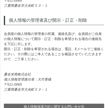
511-0065
三重県桑名市大央町５３－１
個人情報の管理者及び開示・訂正・削除
会員様の個人情報の管理者の所属、連絡先及び、会員様がご自身
の個人情報について開示・訂正・削除を希望される場合の連絡先
を下記に示します。
開示・訂正・削除を希望される場合は、電話、Eメールでご連絡く
ださい。その際にはご本人であることを確認させていただきます
ので、ご了承ください。
桑名米商株式会社
個人情報管理責任者：大竹香織
511-0065
三重県桑名市大央町５３－１
個人情報保護方針に関するお問い合せ先