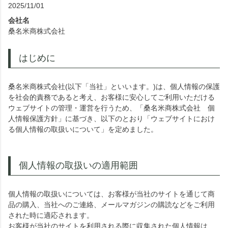
2025/11/01
会社名
桑名米商株式会社
はじめに
桑名米商株式会社(以下「当社」といいます。)は、個人情報の保護
を社会的責務であると考え、お客様に安心してご利用いただける
ウェブサイトの管理・運営を行うため、「桑名米商株式会社 個
人情報保護方針」に基づき、以下のとおり「ウェブサイトにおけ
る個人情報の取扱いについて」を定めました。
個人情報の取扱いの適用範囲
個人情報の取扱いについては、お客様が当社のサイトを通じて商
品の購入、当社へのご連絡、メールマガジンの購読などをご利用
された時に適応されます。
お客様が当社のサイトを利用される際に収集された個人情報は、