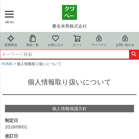
MENU
桑名米商株式会社
新着商品
商品一覧
お気に入り
カート
マイページ
お問い合わせ
HOME
個人情報取り扱いについて
個人情報取り扱いについて
個人情報保護方針
制定日
2018/08/01
改訂日