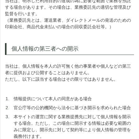
当社は、明示した利用目的の達成の為に必要な範囲で業務を預託
する場合があります。その場合は、業務委託先の適切な管理及び
監督を行います。
（業務委託先とは、運送業者、ダイレクトメールの発送のための
印刷会社、商品代金未払いの場合の回収委託会社等。）
個人情報の第三者への開示
当社は、個人情報を本人の許可無く他の事業者や個人などの第三
者に提供および公開することはありません。
ただし、以下に該当する場合はその限りではありません。
情報提供について本人の同意がある場合
官公庁等の公的機関から法令に基づき開示を求められた場合
本サイトの運営に関する業務提携先に対して個人情報を開示
する場合。ただし、この場合に開示する情報は必要な範囲の
みに限定し、開示先に対して契約等により個人情報の管理を
義務付けます。