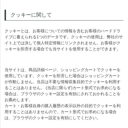
クッキーに関して
クッキーとは、お客様についての情報を含むお客様のハードドラ
イブに蓄えられる1つのデータです。クッキーの使用は、弊社のサ
イト上では決して個人特定情報にリンクされません。お客様がク
ッキーを拒否する場合でも当サイトを使用することができます。
当サイトは、商品詳細ページ、ショッピングカートでクッキーを
使用しています。クッキーを拒否した場合はショッピングカート
が作動しません。当店は不要な情報収集目的でクッキーを利用す
ることはありません。 (当店に限らず)カート形式でお求めになる
場合は、ブラウザのクッキー設定を有効にされておかれることを
お薦めします。
カート・お客様自身の購入履歴の表示以外の目的でクッキーを利
用することはありませんので、カート形式でお求めになる場合
は、ブラウザのクッキー設定を有効にしてください。