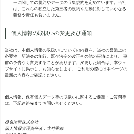
ーに関しての規約やデータの収集規約を定めています。当社
は、これらの独立した第三者の規約や活動に対していかなる
義務や責任も負いません。
個人情報の取扱いの変更及び通知
当社は、本個人情報の取扱いについての内容を、当社の営業上の
必要性、新法令の施行、既存法令の改正その他の事情により、 事
前の予告なく変更することがあります。変更した場合は、本ウェ
ブサイトに掲示し、お知らせします。 ご利用の際には本ページの
最新の内容をご確認ください。
個人情報、保有個人データ等の取扱いに関するご要望・ご質問等
は、下記連絡先までお問い合せください。
桑名米商株式会社
個人情報管理責任者：大竹香織