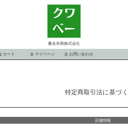
桑名米商株式会社
カート
マイページ
お問い合わせ
検索
特定商取引法に基づ
店舗情報