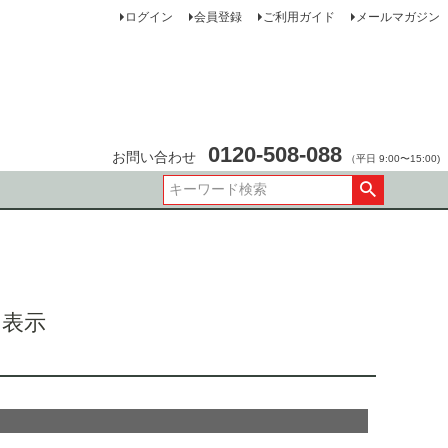
ログイン
会員登録
ご利用ガイド
メールマガジン
0120-508-088
お問い合わせ
（平日 9:00〜15:00)
く表示