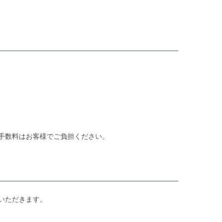
手数料はお客様でご負担ください。
いただきます。