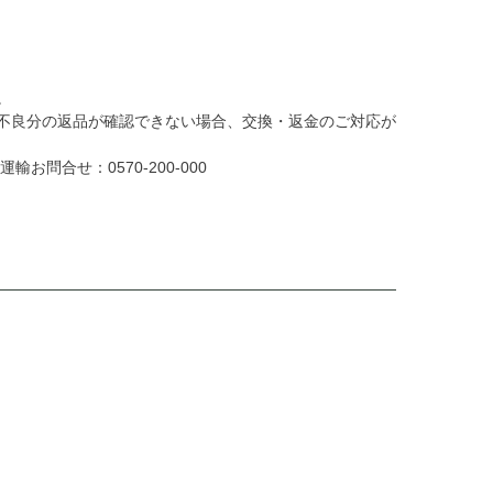
。
不良分の返品が確認できない場合、交換・返金のご対応が
問合せ：0570-200-000