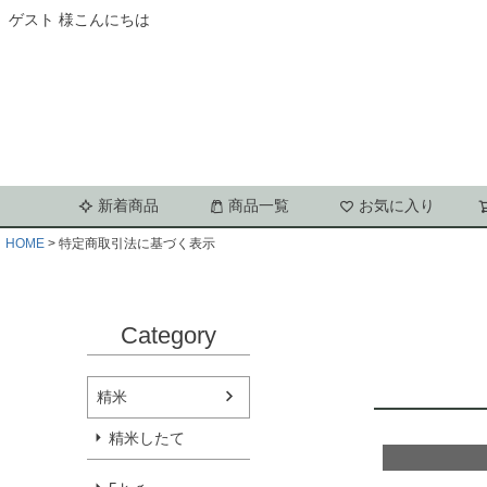
ゲスト 様こんにちは
新着商品
商品一覧
お気に入り
HOME
特定商取引法に基づく表示
Category
精米
精米したて