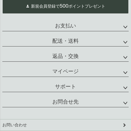
ジト
500
新規会員登録で
ポイントプレゼント
ップ
へ
お支払い
配送・送料
返品・交換
マイページ
サポート
お問合せ先
お問い合わせ