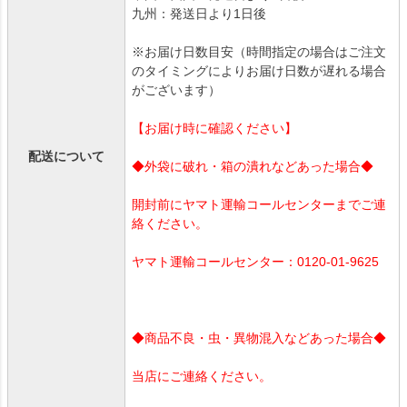
九州：発送日より1日後
※お届け日数目安（時間指定の場合はご注文
のタイミングによりお届け日数が遅れる場合
がございます）
【お届け時に確認ください】
配送について
◆外袋に破れ・箱の潰れなどあった場合◆
開封前にヤマト運輸コールセンターまでご連
絡ください。
ヤマト運輸コールセンター：0120-01-9625
◆商品不良・虫・異物混入などあった場合◆
当店にご連絡ください。