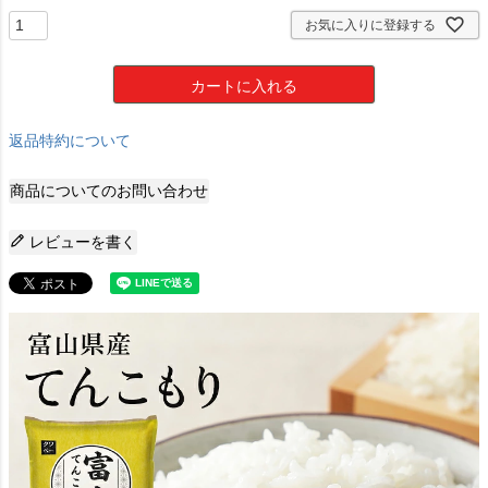
お気に入りに登録する
カートに入れる
返品特約について
商品についてのお問い合わせ
レビューを書く