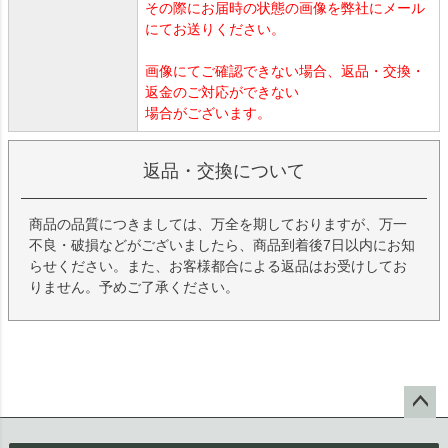
その際にお届時の状態の画像を弊社にメール
にてお送りください。
画像にてご確認できない場合、返品・交換・
返金のご対応ができない
場合がございます。
返品・交換について
商品の品質につきましては、万全を期しておりますが、万一
不良・破損などがございましたら、商品到着後7日以内にお知
らせください。また、お客様都合による返品はお受けしてお
りません。予めご了承ください。
ペー